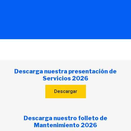
Descarga nuestra presentación de
Servicios 2026
Descargar
Descarga nuestro folleto de
Mantenimiento 2026