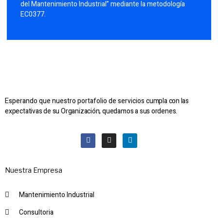
del Mantenimiento Industrial” mediante la metodología
EC0377.
Esperando que nuestro portafolio de servicios
cumpla con las
expectativas de su Organización, quedamos a sus ordenes.
Nuestra Empresa
Mantenimiento Industrial
Consultoria