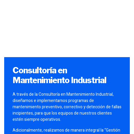
Consultoría en
Mantenimiento Industrial
A través de la Consultoría en Mantenimiento Industrial,
diseñamos e implementamos programas de
mantenimiento preventivo, correctivo y detección de fallas
incipientes, para que los equipos de nuestros clientes
estén siempre operativos.
Adicionalmente, realizamos de manera integral la “Gestión