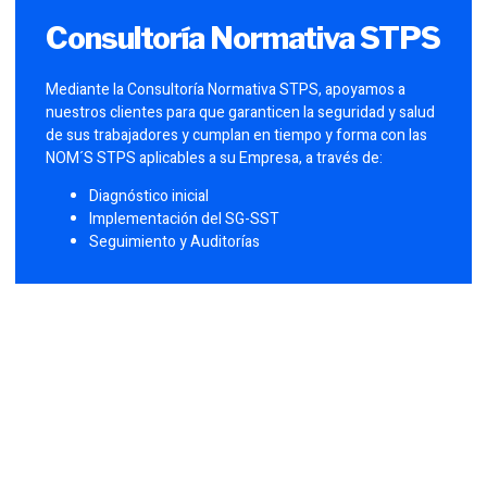
Consultoría Normativa STPS
Mediante la Consultoría Normativa STPS, apoyamos a
nuestros clientes para que garanticen la seguridad y salud
de sus trabajadores y cumplan en tiempo y forma con las
NOM´S STPS aplicables a su Empresa, a través de:
Diagnóstico inicial
Implementación del SG-SST
Seguimiento y Auditorías